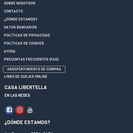
SOBRE NOSOTROS
CONTACTO
¿DÓNDE ESTAMOS?
DATOS BANCARIOS
POLÍTICAS DE PRIVACIDAD
POLÍTICAS DE COOKIES
AYUDA
PREGUNTAS FRECUENTES (FAQ)
ARREPENTIMIENTO DE COMPRA
LIBRO DE QUEJAS ONLINE
CASA LIBERTELLA
EN LAS REDES
¿DÓNDE ESTAMOS?