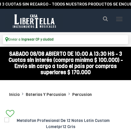
UOTAS SIN RECARGO - TODOS NUESTROS PRODUCTOS SE ENCUENTRA
Enviar a
Ingresar CP y ciudad
SABADO 08/08 ABIERTO DE 10:00 A 13:30 HS - 3
Cuotas sin interés (compra mínima $ 100.000) -
Envío sin cargo a todo el país por compras
superiores $ 170.000
Inicio
Baterias Y Percusion
Percusion