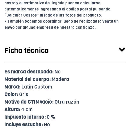
costo y el estimativo de llegada pueden calcularse
automáticamente ingresando el código postal pulsando
“Calcular Costos” al lado de las fotos del producto.
• También podemos coordinar luego de realizada la venta un
envío por alguna empresa de nuestra confianza.
Ficha técnica
Es marca destacada:
No
Material del cuerpo:
Madera
Marca:
Latin Custom
Color:
Gris
Motivo de GTIN vacío:
Otra razón
Altura:
4 cm
Impuesto interno:
0 %
Incluye estuche:
No