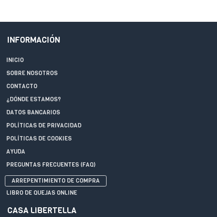
INFORMACIÓN
INICIO
SOBRE NOSOTROS
CONTACTO
¿DÓNDE ESTAMOS?
DATOS BANCARIOS
POLÍTICAS DE PRIVACIDAD
POLÍTICAS DE COOKIES
AYUDA
PREGUNTAS FRECUENTES (FAQ)
ARREPENTIMIENTO DE COMPRA
LIBRO DE QUEJAS ONLINE
CASA LIBERTELLA