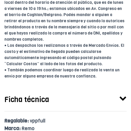
local dentro del horario de atención al público, que es de lunes
a viernes de 10 a 19 hs.; estamos ubicados en Av. Congreso en
el barrio de Coghlan/Belgrano. Podés mandar a alguien a
retirar el producto en tu nombre siempre y cuando lo autorices
brindándonos a través de la mensajería del sitio o por mail con
el que hayas realizado la compra el número de DNI, apellidos y
nombres completos.
• Los despachos los realizamos a través de Mercado Envíos. El
costo y el estimativo de llegada pueden calcularse
automáticamente ingresando el código postal pulsando
“Calcular Costos” al lado de las fotos del producto.
• También podemos coordinar luego de realizada la venta un
envío por alguna empresa de nuestra confianza.
Ficha técnica
Regalable:
vppfull
Marca:
Remo