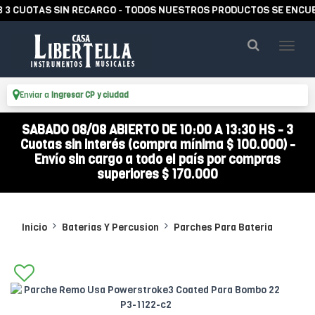
UOTAS SIN RECARGO - TODOS NUESTROS PRODUCTOS SE ENCUENTRA
Enviar a
Ingresar CP y ciudad
SABADO 08/08 ABIERTO DE 10:00 A 13:30 HS - 3
Cuotas sin interés (compra mínima $ 100.000) -
Envío sin cargo a todo el país por compras
superiores $ 170.000
Inicio
Baterias Y Percusion
Parches Para Bateria