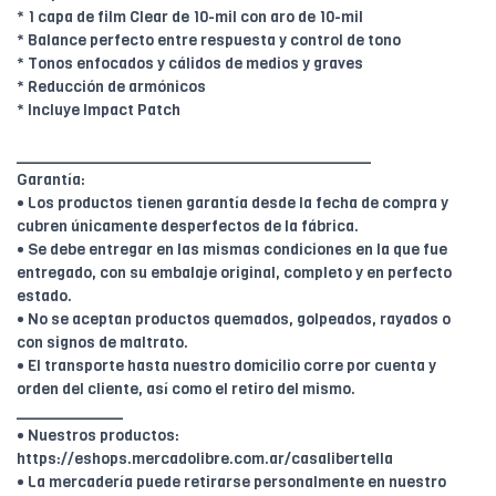
* 1 capa de film Clear de 10-mil con aro de 10-mil
* Balance perfecto entre respuesta y control de tono
* Tonos enfocados y cálidos de medios y graves
* Reducción de armónicos
* Incluye Impact Patch
________________________________________
Garantía:
• Los productos tienen garantía desde la fecha de compra y
cubren únicamente desperfectos de la fábrica.
• Se debe entregar en las mismas condiciones en la que fue
entregado, con su embalaje original, completo y en perfecto
estado.
• No se aceptan productos quemados, golpeados, rayados o
con signos de maltrato.
• El transporte hasta nuestro domicilio corre por cuenta y
orden del cliente, así como el retiro del mismo.
____________
• Nuestros productos:
https://eshops.mercadolibre.com.ar/casalibertella
• La mercadería puede retirarse personalmente en nuestro