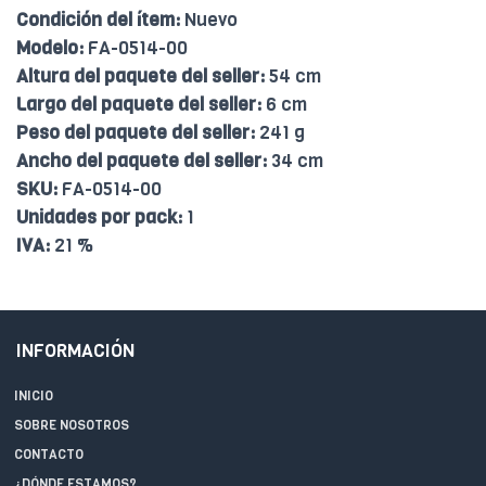
Condición del ítem:
Nuevo
Modelo:
FA-0514-00
Altura del paquete del seller:
54 cm
Largo del paquete del seller:
6 cm
Peso del paquete del seller:
241 g
Ancho del paquete del seller:
34 cm
SKU:
FA-0514-00
Unidades por pack:
1
IVA:
21 %
INFORMACIÓN
INICIO
SOBRE NOSOTROS
CONTACTO
¿DÓNDE ESTAMOS?