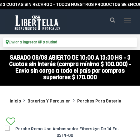
UOTAS SIN RECARGO - TODOS NUESTROS PRODUCTOS SE ENCUENTRA
Enviar a
Ingresar CP y ciudad
SABADO 08/08 ABIERTO DE 10:00 A 13:30 HS - 3
Cuotas sin interés (compra mínima $ 100.000) -
Envío sin cargo a todo el país por compras
superiores $ 170.000
Inicio
Baterias Y Percusion
Parches Para Bateria