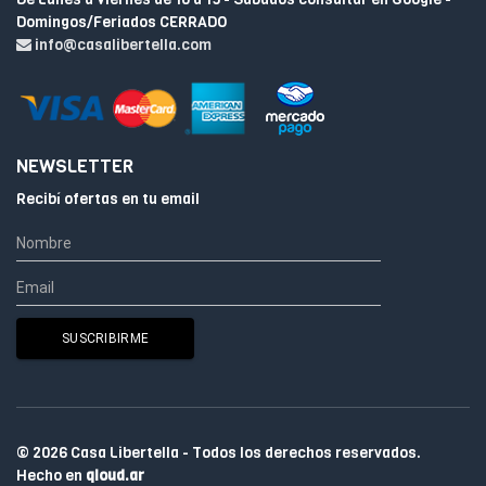
Domingos/Feriados CERRADO
info@casalibertella.com
NEWSLETTER
Recibí ofertas en tu email
© 2026 Casa Libertella - Todos los derechos reservados.
Hecho en
qloud.ar