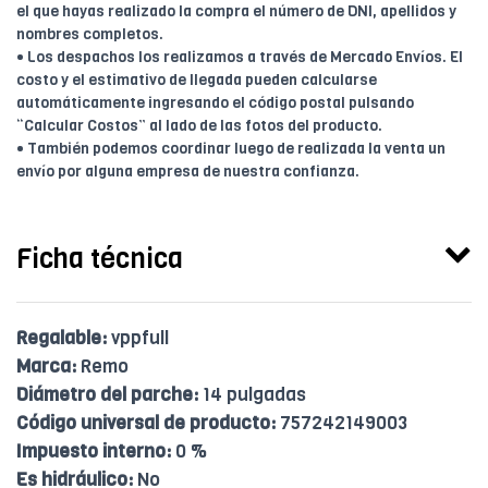
el que hayas realizado la compra el número de DNI, apellidos y
nombres completos.
• Los despachos los realizamos a través de Mercado Envíos. El
costo y el estimativo de llegada pueden calcularse
automáticamente ingresando el código postal pulsando
“Calcular Costos” al lado de las fotos del producto.
• También podemos coordinar luego de realizada la venta un
envío por alguna empresa de nuestra confianza.
Ficha técnica
Regalable:
vppfull
Marca:
Remo
Diámetro del parche:
14 pulgadas
Código universal de producto:
757242149003
Impuesto interno:
0 %
Es hidráulico:
No