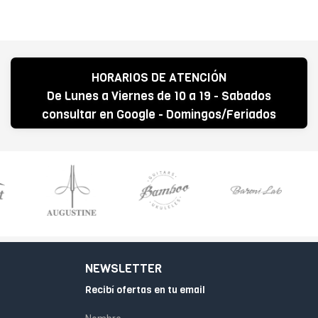
HORARIOS DE ATENCIÓN
De Lunes a Viernes de 10 a 19 - Sabados
consultar en Google - Domingos/Feriados
CERRADO
NEWSLETTER
Recibí ofertas en tu email