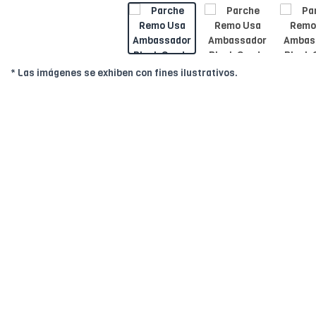
* Las imágenes se exhiben con fines ilustrativos.