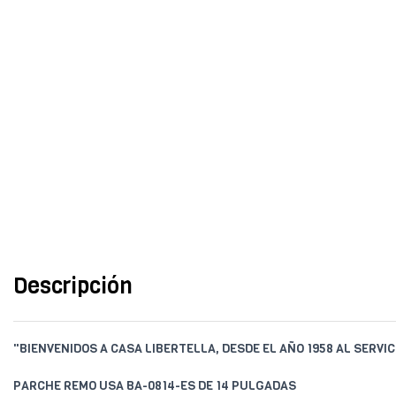
Descripción
"BIENVENIDOS A CASA LIBERTELLA, DESDE EL AÑO 1958 AL SERVIC
PARCHE REMO USA BA-0814-ES DE 14 PULGADAS