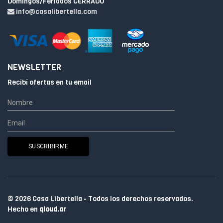
Domingos/Feriados CERRADO
info@casalibertella.com
NEWSLETTER
Recibí ofertas en tu email
© 2026 Casa Libertella - Todos los derechos reservados.
Hecho en
qloud.ar