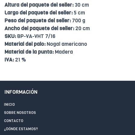
Altura del paquete del seller:
30 cm
Largo del paquete del seller:
5 cm
Peso del paquete del seller:
700 g
Ancho del paquete del seller:
20 cm
SKU:
BP-VA-VHT 7/16
Material del palo:
Nogal americano
Material de la punta:
Madera
IVA:
21 %
INFORMACIÓN
INICIO
SOBRE NOSOTROS
CONTACTO
¿DÓNDE ESTAMOS?