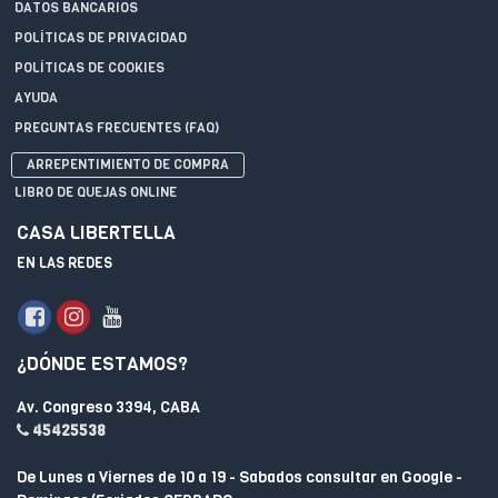
DATOS BANCARIOS
POLÍTICAS DE PRIVACIDAD
POLÍTICAS DE COOKIES
AYUDA
PREGUNTAS FRECUENTES (FAQ)
ARREPENTIMIENTO DE COMPRA
LIBRO DE QUEJAS ONLINE
CASA LIBERTELLA
EN LAS REDES
¿DÓNDE ESTAMOS?
Av. Congreso 3394, CABA
45425538
De Lunes a Viernes de 10 a 19 - Sabados consultar en Google -