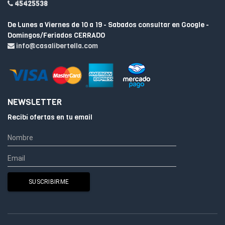
45425538
De Lunes a Viernes de 10 a 19 - Sabados consultar en Google -
Domingos/Feriados CERRADO
info@casalibertella.com
NEWSLETTER
Recibí ofertas en tu email