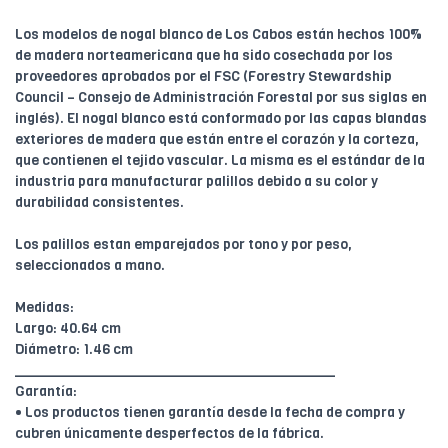
Los modelos de nogal blanco de Los Cabos están hechos 100%
de madera norteamericana que ha sido cosechada por los
proveedores aprobados por el FSC (Forestry Stewardship
Council – Consejo de Administración Forestal por sus siglas en
inglés). El nogal blanco está conformado por las capas blandas
exteriores de madera que están entre el corazón y la corteza,
que contienen el tejido vascular. La misma es el estándar de la
industria para manufacturar palillos debido a su color y
durabilidad consistentes.
Los palillos estan emparejados por tono y por peso,
seleccionados a mano.
Medidas:
Largo: 40.64 cm
Diámetro: 1.46 cm
________________________________________
Garantía:
• Los productos tienen garantía desde la fecha de compra y
cubren únicamente desperfectos de la fábrica.