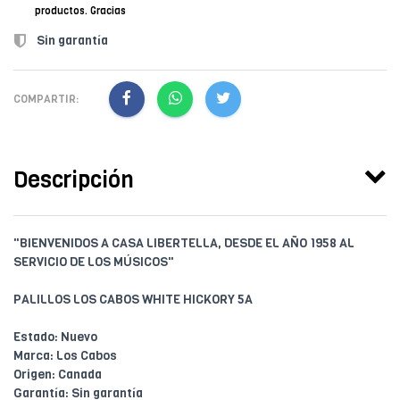
productos. Gracias
Sin garantía
COMPARTIR:
Descripción
"BIENVENIDOS A CASA LIBERTELLA, DESDE EL AÑO 1958 AL
SERVICIO DE LOS MÚSICOS"
PALILLOS LOS CABOS WHITE HICKORY 5A
Estado: Nuevo
Marca: Los Cabos
Origen: Canada
Garantía: Sin garantía