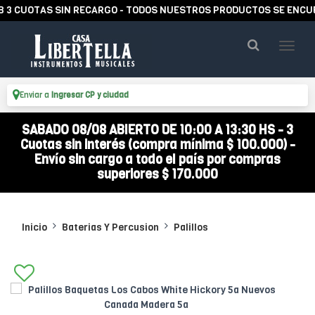
CUOTAS SIN RECARGO - TODOS NUESTROS PRODUCTOS SE ENCUENTR
Enviar a
Ingresar CP y ciudad
SABADO 08/08 ABIERTO DE 10:00 A 13:30 HS - 3
Cuotas sin interés (compra mínima $ 100.000) -
Envío sin cargo a todo el país por compras
superiores $ 170.000
Inicio
Baterias Y Percusion
Palillos