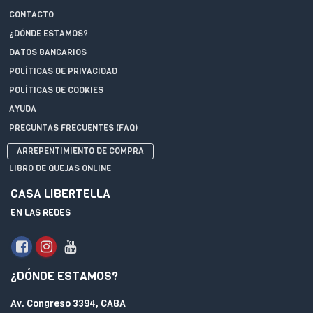
CONTACTO
¿DÓNDE ESTAMOS?
DATOS BANCARIOS
POLÍTICAS DE PRIVACIDAD
POLÍTICAS DE COOKIES
AYUDA
PREGUNTAS FRECUENTES (FAQ)
ARREPENTIMIENTO DE COMPRA
LIBRO DE QUEJAS ONLINE
CASA LIBERTELLA
EN LAS REDES
¿DÓNDE ESTAMOS?
Av. Congreso 3394, CABA