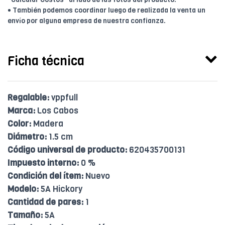
• También podemos coordinar luego de realizada la venta un
envío por alguna empresa de nuestra confianza.
Ficha técnica
Regalable:
vppfull
Marca:
Los Cabos
Color:
Madera
Diámetro:
1.5 cm
Código universal de producto:
620435700131
Impuesto interno:
0 %
Condición del ítem:
Nuevo
Modelo:
5A Hickory
Cantidad de pares:
1
Tamaño:
5A