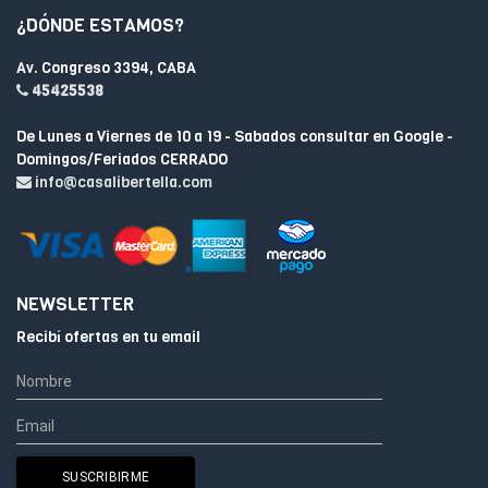
¿DÓNDE ESTAMOS?
Av. Congreso 3394, CABA
45425538
De Lunes a Viernes de 10 a 19 - Sabados consultar en Google -
Domingos/Feriados CERRADO
info@casalibertella.com
NEWSLETTER
Recibí ofertas en tu email