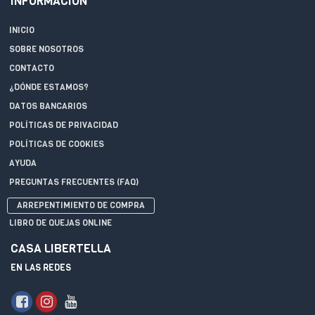
INFORMACIÓN
INICIO
SOBRE NOSOTROS
CONTACTO
¿DÓNDE ESTAMOS?
DATOS BANCARIOS
POLÍTICAS DE PRIVACIDAD
POLÍTICAS DE COOKIES
AYUDA
PREGUNTAS FRECUENTES (FAQ)
ARREPENTIMIENTO DE COMPRA
LIBRO DE QUEJAS ONLINE
CASA LIBERTELLA
EN LAS REDES