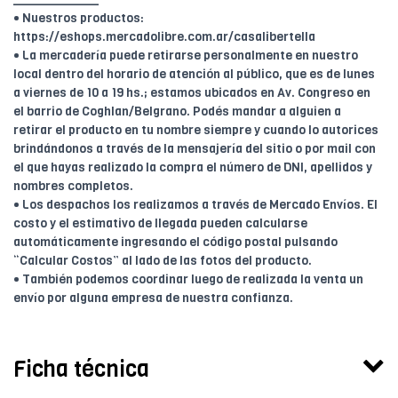
• Nuestros productos:
https://eshops.mercadolibre.com.ar/casalibertella
• La mercadería puede retirarse personalmente en nuestro
local dentro del horario de atención al público, que es de lunes
a viernes de 10 a 19 hs.; estamos ubicados en Av. Congreso en
el barrio de Coghlan/Belgrano. Podés mandar a alguien a
retirar el producto en tu nombre siempre y cuando lo autorices
brindándonos a través de la mensajería del sitio o por mail con
el que hayas realizado la compra el número de DNI, apellidos y
nombres completos.
• Los despachos los realizamos a través de Mercado Envíos. El
costo y el estimativo de llegada pueden calcularse
automáticamente ingresando el código postal pulsando
“Calcular Costos” al lado de las fotos del producto.
• También podemos coordinar luego de realizada la venta un
envío por alguna empresa de nuestra confianza.
Ficha técnica