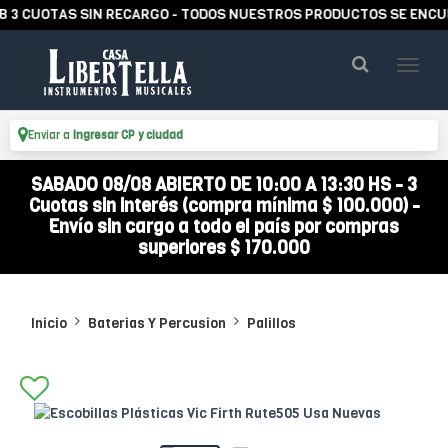
CUOTAS SIN RECARGO - TODOS NUESTROS PRODUCTOS SE ENCUENTR
Enviar a
Ingresar CP y ciudad
SABADO 08/08 ABIERTO DE 10:00 A 13:30 HS - 3
Cuotas sin interés (compra mínima $ 100.000) -
Envío sin cargo a todo el país por compras
superiores $ 170.000
Inicio
Baterias Y Percusion
Palillos