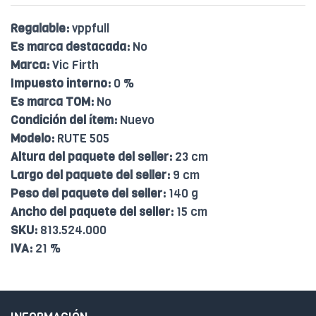
Regalable:
vppfull
Es marca destacada:
No
Marca:
Vic Firth
Impuesto interno:
0 %
Es marca TOM:
No
Condición del ítem:
Nuevo
Modelo:
RUTE 505
Altura del paquete del seller:
23 cm
Largo del paquete del seller:
9 cm
Peso del paquete del seller:
140 g
Ancho del paquete del seller:
15 cm
SKU:
813.524.000
IVA:
21 %