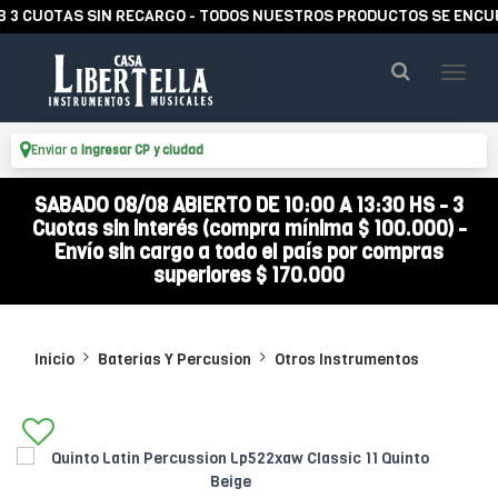
UOTAS SIN RECARGO - TODOS NUESTROS PRODUCTOS SE ENCUENTRA
Enviar a
Ingresar CP y ciudad
SABADO 08/08 ABIERTO DE 10:00 A 13:30 HS - 3
Cuotas sin interés (compra mínima $ 100.000) -
Envío sin cargo a todo el país por compras
superiores $ 170.000
Inicio
Baterias Y Percusion
Otros Instrumentos