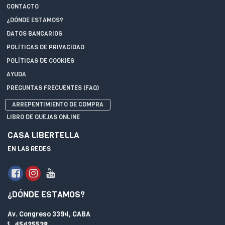
CONTACTO
¿DÓNDE ESTAMOS?
DATOS BANCARIOS
POLÍTICAS DE PRIVACIDAD
POLÍTICAS DE COOKIES
AYUDA
PREGUNTAS FRECUENTES (FAQ)
ARREPENTIMIENTO DE COMPRA
LIBRO DE QUEJAS ONLINE
CASA LIBERTELLA
EN LAS REDES
¿DÓNDE ESTAMOS?
Av. Congreso 3394, CABA
45425538