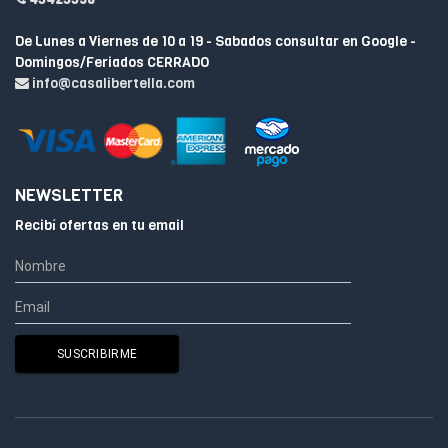
De Lunes a Viernes de 10 a 19 - Sabados consultar en Google -
Domingos/Feriados CERRADO
info@casalibertella.com
NEWSLETTER
Recibí ofertas en tu email