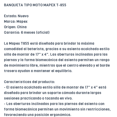
BANQUETA TIPO MOTO MAPEX T-855
Estado: Nuevo
Marca: Mapex
Origen: China
Garantía: 6 meses (oficial)
La Mapex T855 está diseñada para brindar la máxima
comodidad al baterista, gracias a su asiento acolchado estilo
silla de montar de 17" x 4". Las aberturas inclinadas para las
piernas y la forma biomecánica del asiento permiten un rango
de movimiento libre, mientras que el centro elevado y el borde
trasero ayudan a mantener el equilibrio.
Características del producto:
- El asiento acolchado estilo silla de montar de 17" x 4" está
diseñado para brindar un soporte cómodo durante largas
sesiones practicando o tocando en vivo.
- Las aberturas inclinadas para las piernas del asiento con
forma biomecánica permiten un movimiento sin restricciones,
favoreciendo una posición ergonómica.