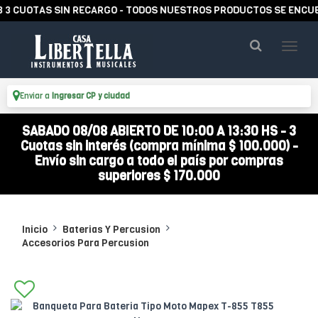
UOTAS SIN RECARGO - TODOS NUESTROS PRODUCTOS SE ENCUENTRA
Enviar a
Ingresar CP y ciudad
SABADO 08/08 ABIERTO DE 10:00 A 13:30 HS - 3
Cuotas sin interés (compra mínima $ 100.000) -
Envío sin cargo a todo el país por compras
superiores $ 170.000
Inicio
Baterias Y Percusion
Accesorios Para Percusion