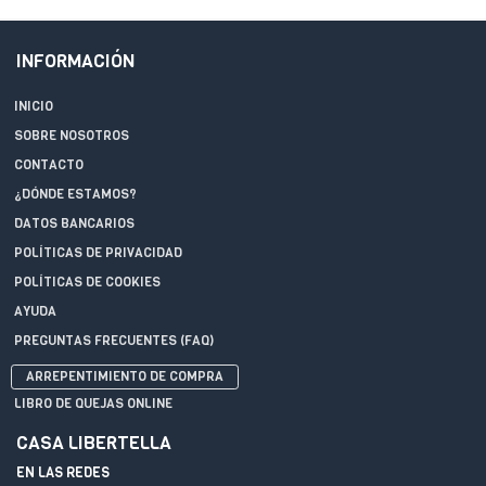
INFORMACIÓN
INICIO
SOBRE NOSOTROS
CONTACTO
¿DÓNDE ESTAMOS?
DATOS BANCARIOS
POLÍTICAS DE PRIVACIDAD
POLÍTICAS DE COOKIES
AYUDA
PREGUNTAS FRECUENTES (FAQ)
ARREPENTIMIENTO DE COMPRA
LIBRO DE QUEJAS ONLINE
CASA LIBERTELLA
EN LAS REDES