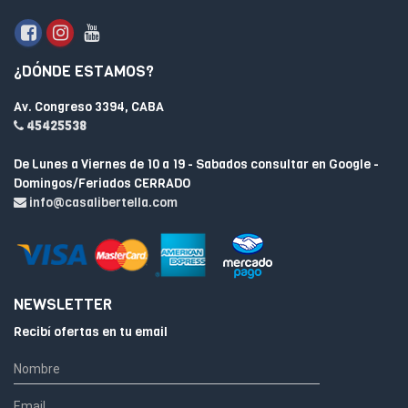
¿DÓNDE ESTAMOS?
Av. Congreso 3394, CABA
45425538
De Lunes a Viernes de 10 a 19 - Sabados consultar en Google -
Domingos/Feriados CERRADO
info@casalibertella.com
NEWSLETTER
Recibí ofertas en tu email