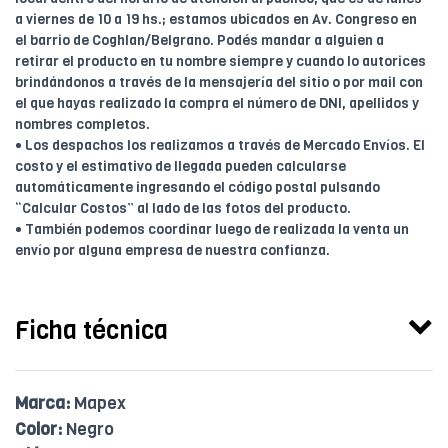
a viernes de 10 a 19 hs.; estamos ubicados en Av. Congreso en
el barrio de Coghlan/Belgrano. Podés mandar a alguien a
retirar el producto en tu nombre siempre y cuando lo autorices
brindándonos a través de la mensajería del sitio o por mail con
el que hayas realizado la compra el número de DNI, apellidos y
nombres completos.
• Los despachos los realizamos a través de Mercado Envíos. El
costo y el estimativo de llegada pueden calcularse
automáticamente ingresando el código postal pulsando
“Calcular Costos” al lado de las fotos del producto.
• También podemos coordinar luego de realizada la venta un
envío por alguna empresa de nuestra confianza.
Ficha técnica
Marca:
Mapex
Color:
Negro