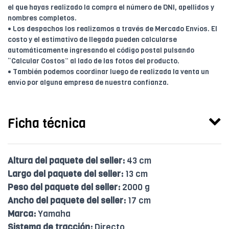
el que hayas realizado la compra el número de DNI, apellidos y
nombres completos.
• Los despachos los realizamos a través de Mercado Envíos. El
costo y el estimativo de llegada pueden calcularse
automáticamente ingresando el código postal pulsando
“Calcular Costos” al lado de las fotos del producto.
• También podemos coordinar luego de realizada la venta un
envío por alguna empresa de nuestra confianza.
Ficha técnica
Altura del paquete del seller:
43 cm
Largo del paquete del seller:
13 cm
Peso del paquete del seller:
2000 g
Ancho del paquete del seller:
17 cm
Marca:
Yamaha
Sistema de tracción:
Directo