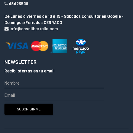
45425538
De Lunes a Viernes de 10 a 19 - Sabados consultar en Google -
Domingos/Feriados CERRADO
info@casalibertella.com
NEWSLETTER
Recibí ofertas en tu email