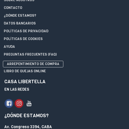
CONTACTO
¿DÓNDE ESTAMOS?
DATOS BANCARIOS
POLÍTICAS DE PRIVACIDAD
POLÍTICAS DE COOKIES
AYUDA
PREGUNTAS FRECUENTES (FAQ)
ARREPENTIMIENTO DE COMPRA
LIBRO DE QUEJAS ONLINE
CASA LIBERTELLA
EN LAS REDES
¿DÓNDE ESTAMOS?
Av. Congreso 3394, CABA