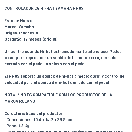
CONTROLADOR DE HI-HAT YAMAHA HH65
Estado: Nuevo
Marca: Yamaha
Origen: Indonesia
Garantía: 12 meses (oficial)
Un controlador de Hi-hat extremadamente silencioso. Podes
tocar para reproducir un sonido de hi-hat abierto, cerrado,
cerrado con el pedal, o splash con el pedal.
El HH65 soporta un sonido de hi-hat a medio abrir, y control de
velocidad para el sonido de hi-hat cerrado con el pedal.
NOTA: * NO ES COMPATIBLE CON LOS PRODUCTOS DE LA
MARCA ROLAND
Características del producto:
· Dimensiones: 10.4 x 14.2 x 39.8 cm
· Peso: 1.5 Kg