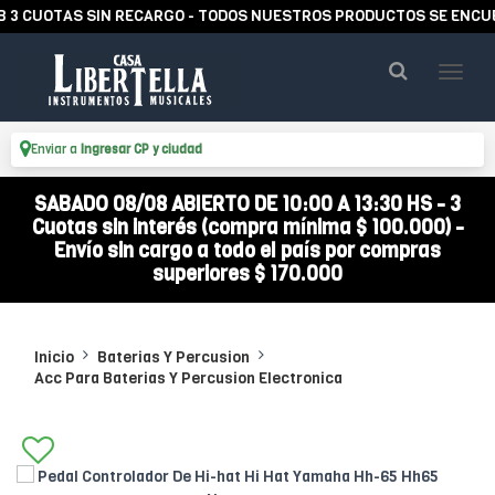
UOTAS SIN RECARGO - TODOS NUESTROS PRODUCTOS SE ENCUENTRA
Enviar a
Ingresar CP y ciudad
SABADO 08/08 ABIERTO DE 10:00 A 13:30 HS - 3
Cuotas sin interés (compra mínima $ 100.000) -
Envío sin cargo a todo el país por compras
superiores $ 170.000
Inicio
Baterias Y Percusion
Acc Para Baterias Y Percusion Electronica