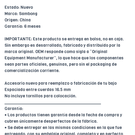
Estado: Nuevo
Marca: Sambong
Origen: China
Garantía: 6 meses
IMPORTANTE: Este producto se entrega en bolsa, no en caja.
Sin embargo es desarrollado, fabricado y distribuido por la
marca original. OEM responde como sigla a “Original
Equipment Manufacturer”, lo que hace que los componentes
sean partes oficiales, genuinas, pero sin el packaging de
comercialización corriente.
Accesorio nuevo para reemplazo o fabricación de tu bajo
Espaciado entre cuerdas 16.5 mm
No incluye tornillos para colocación.
________________________________________
Garantía:
• Los productos tienen garantía desde la fecha de compra y
cubren únicamente desperfectos de la fábrica.
• Se debe entregar en las mismas condiciones en la que fue
entregado, con su embalaje original, completo y en perfecto