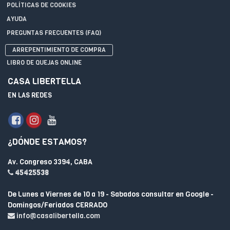
POLÍTICAS DE COOKIES
AYUDA
PREGUNTAS FRECUENTES (FAQ)
ARREPENTIMIENTO DE COMPRA
LIBRO DE QUEJAS ONLINE
CASA LIBERTELLA
EN LAS REDES
¿DÓNDE ESTAMOS?
Av. Congreso 3394, CABA
45425538
De Lunes a Viernes de 10 a 19 - Sabados consultar en Google -
Domingos/Feriados CERRADO
info@casalibertella.com