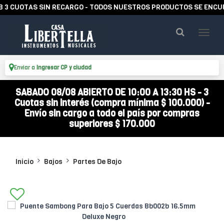
CUOTAS SIN RECARGO - TODOS NUESTROS PRODUCTOS SE ENCUENTR
Enviar a
Ingresar CP y ciudad
SABADO 08/08 ABIERTO DE 10:00 A 13:30 HS - 3
Cuotas sin interés (compra mínima $ 100.000) -
Envío sin cargo a todo el país por compras
superiores $ 170.000
Inicio
Bajos
Partes De Bajo