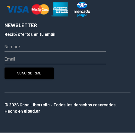
NEWSLETTER
Recibí ofertas en tu email
© 2026 Casa Libertella - Todos los derechos reservados.
Hecho en
qloud.ar