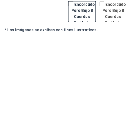
* Las imágenes se exhiben con fines ilustrativos.