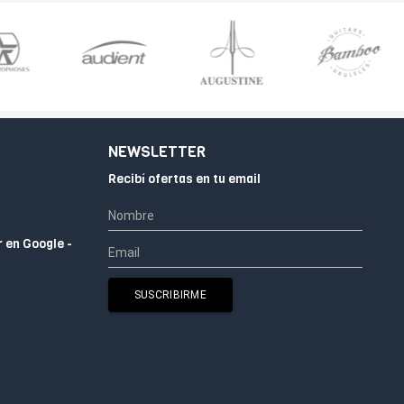
NEWSLETTER
Recibí ofertas en tu email
r en Google -