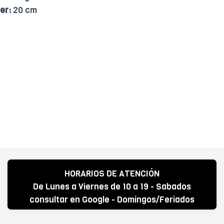
er:
20 cm
HORARIOS DE ATENCIÓN
De Lunes a Viernes de 10 a 19 - Sabados
consultar en Google - Domingos/Feriados
CERRADO