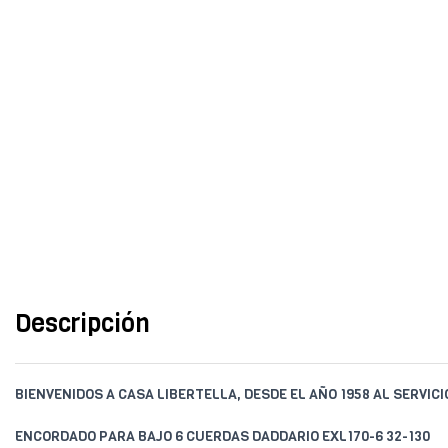
Descripción
BIENVENIDOS A CASA LIBERTELLA, DESDE EL AÑO 1958 AL SERVIC
ENCORDADO PARA BAJO 6 CUERDAS DADDARIO EXL170-6 32-130