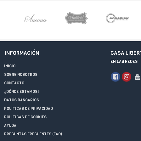
INFORMACIÓN
CASA LIBER
EN LAS REDES
INICIO
SOBRE NOSOTROS
CONTACTO
¿DÓNDE ESTAMOS?
DATOS BANCARIOS
POLÍTICAS DE PRIVACIDAD
POLÍTICAS DE COOKIES
AYUDA
PREGUNTAS FRECUENTES (FAQ)