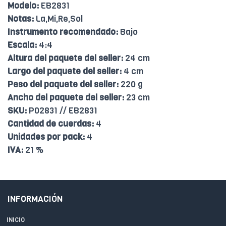
Modelo:
EB2831
Notas:
La,Mi,Re,Sol
Instrumento recomendado:
Bajo
Escala:
4:4
Altura del paquete del seller:
24 cm
Largo del paquete del seller:
4 cm
Peso del paquete del seller:
220 g
Ancho del paquete del seller:
23 cm
SKU:
P02831 // EB2831
Cantidad de cuerdas:
4
Unidades por pack:
4
IVA:
21 %
INFORMACIÓN
INICIO