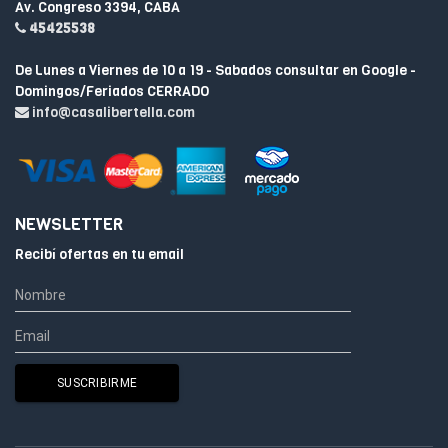
Av. Congreso 3394, CABA
45425538
De Lunes a Viernes de 10 a 19 - Sabados consultar en Google -
Domingos/Feriados CERRADO
info@casalibertella.com
NEWSLETTER
Recibí ofertas en tu email