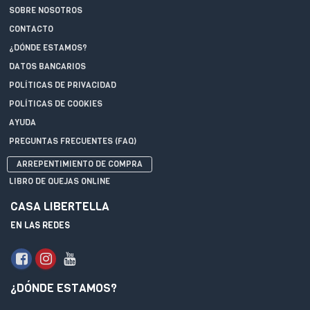
SOBRE NOSOTROS
CONTACTO
¿DÓNDE ESTAMOS?
DATOS BANCARIOS
POLÍTICAS DE PRIVACIDAD
POLÍTICAS DE COOKIES
AYUDA
PREGUNTAS FRECUENTES (FAQ)
ARREPENTIMIENTO DE COMPRA
LIBRO DE QUEJAS ONLINE
CASA LIBERTELLA
EN LAS REDES
¿DÓNDE ESTAMOS?