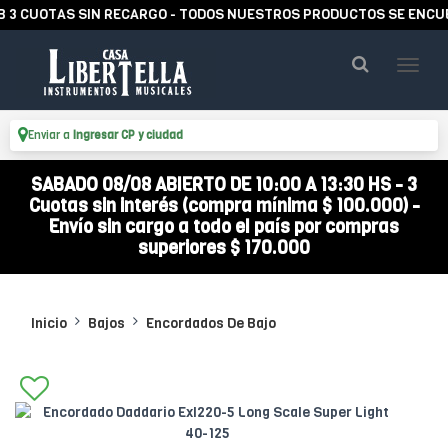
UOTAS SIN RECARGO - TODOS NUESTROS PRODUCTOS SE ENCUENTRA
Enviar a
Ingresar CP y ciudad
SABADO 08/08 ABIERTO DE 10:00 A 13:30 HS - 3
Cuotas sin interés (compra mínima $ 100.000) -
Envío sin cargo a todo el país por compras
superiores $ 170.000
Inicio
Bajos
Encordados De Bajo