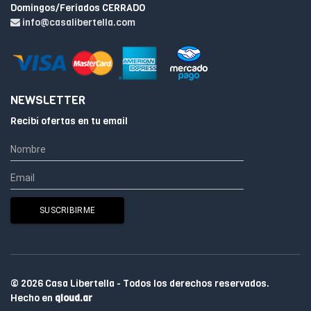
Domingos/Feriados CERRADO
info@casalibertella.com
NEWSLETTER
Recibí ofertas en tu email
© 2026 Casa Libertella - Todos los derechos reservados.
Hecho en
qloud.ar