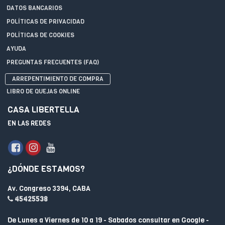
DATOS BANCARIOS
POLÍTICAS DE PRIVACIDAD
POLÍTICAS DE COOKIES
AYUDA
PREGUNTAS FRECUENTES (FAQ)
ARREPENTIMIENTO DE COMPRA
LIBRO DE QUEJAS ONLINE
CASA LIBERTELLA
EN LAS REDES
¿DÓNDE ESTAMOS?
Av. Congreso 3394, CABA
45425538
De Lunes a Viernes de 10 a 19 - Sabados consultar en Google -