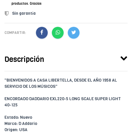
productos. Gracias
Sin garantía
COMPARTIR:
Descripción
"BIENVENIDOS A CASA LIBERTELLA, DESDE EL AÑO 1958 AL
SERVICIO DE LOS MÚSICOS"
ENCORDADO DADDARIO EXL220-5 LONG SCALE SUPER LIGHT
40-125
Estado: Nuevo
Marca: D Addario
Origen: USA