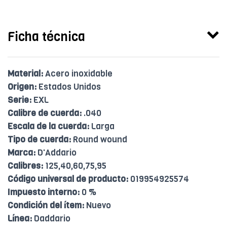
Ficha técnica
Material:
Acero inoxidable
Origen:
Estados Unidos
Serie:
EXL
Calibre de cuerda:
.040
Escala de la cuerda:
Larga
Tipo de cuerda:
Round wound
Marca:
D'Addario
Calibres:
125,40,60,75,95
Código universal de producto:
019954925574
Impuesto interno:
0 %
Condición del ítem:
Nuevo
Línea:
Daddario