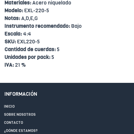
Materiales:
Acero niquelado
Modelo:
EXL-220-5
Notas:
A,D,E,G
Instrumento recomendado:
Bajo
Escala:
4:4
SKU:
EXL220-5
Cantidad de cuerdas:
5
Unidades por pack:
5
IVA:
21 %
INFORMACIÓN
INICIO
SOBRE NOSOTROS
CONTACTO
¿DÓNDE ESTAMOS?