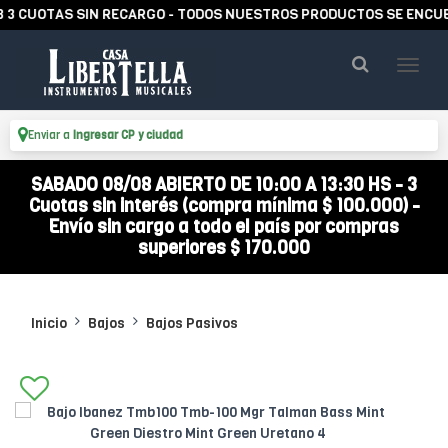
UOTAS SIN RECARGO - TODOS NUESTROS PRODUCTOS SE ENCUENTRA
Enviar a
Ingresar CP y ciudad
SABADO 08/08 ABIERTO DE 10:00 A 13:30 HS - 3
Cuotas sin interés (compra mínima $ 100.000) -
Envío sin cargo a todo el país por compras
superiores $ 170.000
Inicio
Bajos
Bajos Pasivos