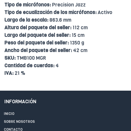
Tipo de micrófonos:
Precision Jazz
Tipo de ecualización de los micrófonos:
Activo
Largo de la escala:
863.6 mm
Altura del paquete del seller:
112 cm
Largo del paquete del seller:
15 cm
Peso del paquete del seller:
1350 g
Ancho del paquete del seller:
42 cm
SKU:
TMB100 MGR
Cantidad de cuerdas:
4
IVA:
21 %
INFORMACIÓN
INICIO
SOBRE NOSOTROS
CONTACTO