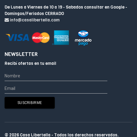
De Lunes a Viernes de 10 a 19 - Sabados consultar en Google -
Domingos/Feriados CERRADO
info@casalibertella.com
NEWSLETTER
Recibí ofertas en tu email
© 2026 Casa Libertella - Todos los derechos reservados.