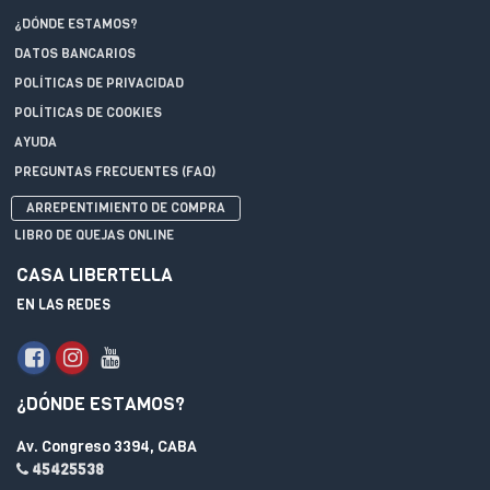
¿DÓNDE ESTAMOS?
DATOS BANCARIOS
POLÍTICAS DE PRIVACIDAD
POLÍTICAS DE COOKIES
AYUDA
PREGUNTAS FRECUENTES (FAQ)
ARREPENTIMIENTO DE COMPRA
LIBRO DE QUEJAS ONLINE
CASA LIBERTELLA
EN LAS REDES
¿DÓNDE ESTAMOS?
Av. Congreso 3394, CABA
45425538