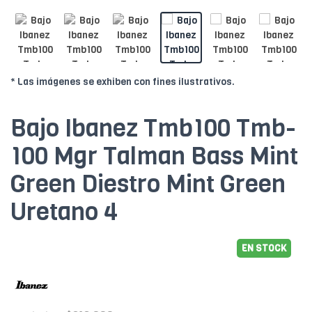
* Las imágenes se exhiben con fines ilustrativos.
Bajo Ibanez Tmb100 Tmb-
100 Mgr Talman Bass Mint
Green Diestro Mint Green
Uretano 4
EN STOCK