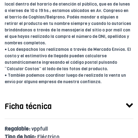
local dentro del horario de atención al público, que es de lunes
a viernes de 10 a 19 hs.; estamos ubicados en Av. Congreso en
el barrio de Coghlan/Belgrano. Podés mandar a alguien a
retirar el producto en tu nombre siempre y cuando lo autorices
brindándonos a través de la mensajería del sitio o por mail con
el que hayas realizado la compra el número de DNI, apellidos y
nombres completos.
• Los despachos los realizamos a través de Mercado Envíos. El
costo y el estimativo de llegada pueden calcularse
automáticamente ingresando el código postal pulsando
“Calcular Costos” al lado de las fotos del producto.
• También podemos coordinar luego de realizada la venta un
envío por alguna empresa de nuestra confianza.
Ficha técnica
Regalable:
vppfull
Tipo de bajo:
Eléctrico