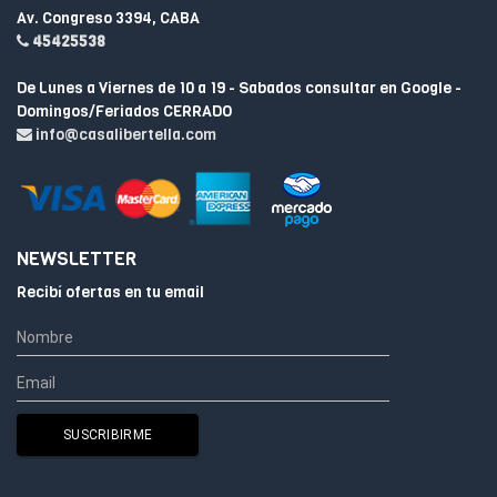
Av. Congreso 3394, CABA
45425538
De Lunes a Viernes de 10 a 19 - Sabados consultar en Google -
Domingos/Feriados CERRADO
info@casalibertella.com
NEWSLETTER
Recibí ofertas en tu email