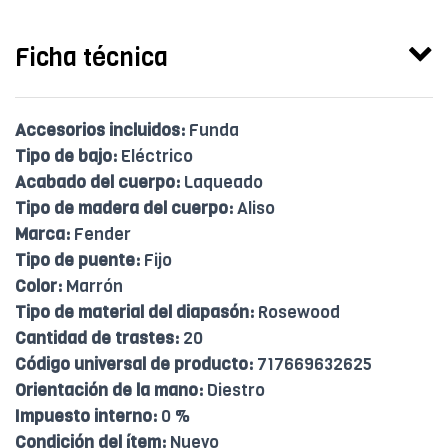
Ficha técnica
Accesorios incluidos:
Funda
Tipo de bajo:
Eléctrico
Acabado del cuerpo:
Laqueado
Tipo de madera del cuerpo:
Aliso
Marca:
Fender
Tipo de puente:
Fijo
Color:
Marrón
Tipo de material del diapasón:
Rosewood
Cantidad de trastes:
20
Código universal de producto:
717669632625
Orientación de la mano:
Diestro
Impuesto interno:
0 %
Condición del ítem:
Nuevo