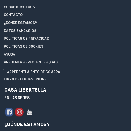
SOBRE NOSOTROS
CONTACTO
¿DÓNDE ESTAMOS?
DATOS BANCARIOS
POLÍTICAS DE PRIVACIDAD
POLÍTICAS DE COOKIES
AYUDA
PREGUNTAS FRECUENTES (FAQ)
ARREPENTIMIENTO DE COMPRA
LIBRO DE QUEJAS ONLINE
CASA LIBERTELLA
EN LAS REDES
¿DÓNDE ESTAMOS?