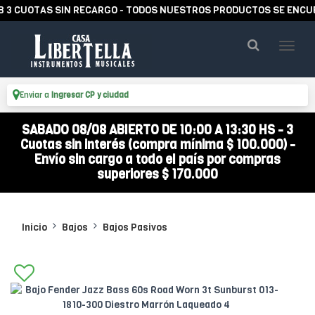
UOTAS SIN RECARGO - TODOS NUESTROS PRODUCTOS SE ENCUENTRA
Enviar a
Ingresar CP y ciudad
SABADO 08/08 ABIERTO DE 10:00 A 13:30 HS - 3
Cuotas sin interés (compra mínima $ 100.000) -
Envío sin cargo a todo el país por compras
superiores $ 170.000
Inicio
Bajos
Bajos Pasivos