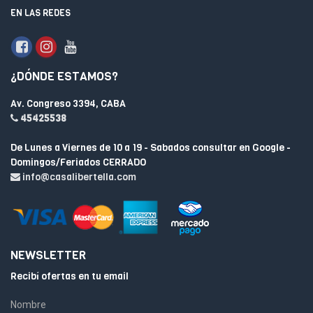
EN LAS REDES
¿DÓNDE ESTAMOS?
Av. Congreso 3394, CABA
45425538
De Lunes a Viernes de 10 a 19 - Sabados consultar en Google -
Domingos/Feriados CERRADO
info@casalibertella.com
NEWSLETTER
Recibí ofertas en tu email