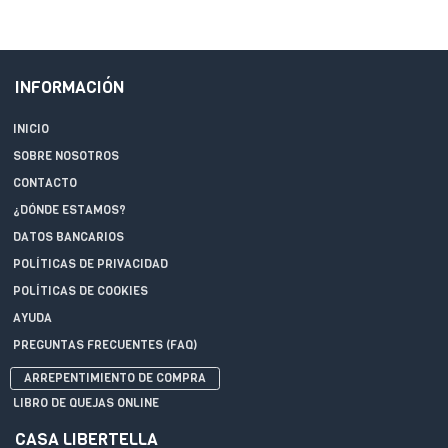
INFORMACIÓN
INICIO
SOBRE NOSOTROS
CONTACTO
¿DÓNDE ESTAMOS?
DATOS BANCARIOS
POLÍTICAS DE PRIVACIDAD
POLÍTICAS DE COOKIES
AYUDA
PREGUNTAS FRECUENTES (FAQ)
ARREPENTIMIENTO DE COMPRA
LIBRO DE QUEJAS ONLINE
CASA LIBERTELLA