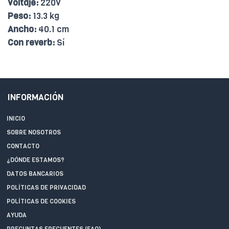
Voltaje:
220V
Peso:
13.3 kg
Ancho:
40.1 cm
Con reverb:
Sí
INFORMACIÓN
INICIO
SOBRE NOSOTROS
CONTACTO
¿DÓNDE ESTAMOS?
DATOS BANCARIOS
POLÍTICAS DE PRIVACIDAD
POLÍTICAS DE COOKIES
AYUDA
PREGUNTAS FRECUENTES (FAQ)