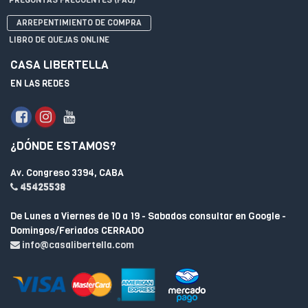
ARREPENTIMIENTO DE COMPRA
LIBRO DE QUEJAS ONLINE
CASA LIBERTELLA
EN LAS REDES
¿DÓNDE ESTAMOS?
Av. Congreso 3394, CABA
45425538
De Lunes a Viernes de 10 a 19 - Sabados consultar en Google -
Domingos/Feriados CERRADO
info@casalibertella.com