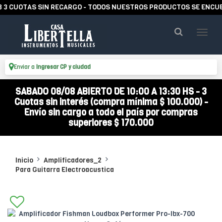
OTAS SIN RECARGO - TODOS NUESTROS PRODUCTOS SE ENCUENTRAN
Enviar a
Ingresar CP y ciudad
SABADO 08/08 ABIERTO DE 10:00 A 13:30 HS - 3
Cuotas sin interés (compra mínima $ 100.000) -
Envío sin cargo a todo el país por compras
superiores $ 170.000
Inicio
Amplificadores_2
Para Guitarra Electroacustica