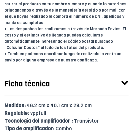
retirar el producto en tu nombre siempre y cuando lo autorices
brindándonos a través de la mensajería del sitio o por mail con
el que hayas realizado la compra el número de DNI, apellidos y
nombres completos.
• Los despachos los realizamos a través de Mercado Envíos. El
costo y el estimativo de llegada pueden calcularse
automáticamente ingresando el código postal pulsando
“Calcular Costos” al lado de las fotos del producto.
• También podemos coordinar luego de realizada la venta un
envío por alguna empresa de nuestra confianza.
Ficha técnica
Medidas:
46.2 cm x 40.1 cm x 29.2 cm
Regalable:
vppfull
Tecnología del amplificador :
Transistor
Tipo de amplificador:
Combo