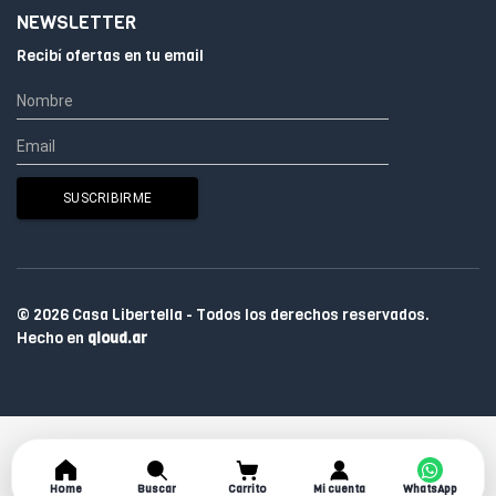
NEWSLETTER
Recibí ofertas en tu email
© 2026 Casa Libertella - Todos los derechos reservados.
Hecho en
qloud.ar
Home
Buscar
Carrito
Mi cuenta