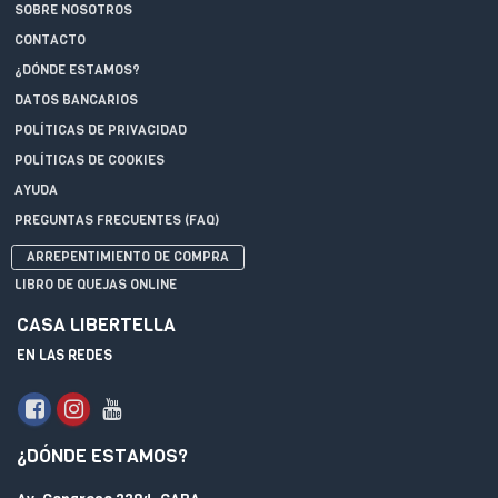
SOBRE NOSOTROS
CONTACTO
¿DÓNDE ESTAMOS?
DATOS BANCARIOS
POLÍTICAS DE PRIVACIDAD
POLÍTICAS DE COOKIES
AYUDA
PREGUNTAS FRECUENTES (FAQ)
ARREPENTIMIENTO DE COMPRA
LIBRO DE QUEJAS ONLINE
CASA LIBERTELLA
EN LAS REDES
¿DÓNDE ESTAMOS?