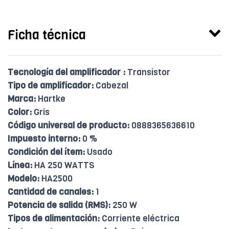
Ficha técnica
Tecnología del amplificador :
Transistor
Tipo de amplificador:
Cabezal
Marca:
Hartke
Color:
Gris
Código universal de producto:
0888365636610
Impuesto interno:
0 %
Condición del ítem:
Usado
Línea:
HA 250 WATTS
Modelo:
HA2500
Cantidad de canales:
1
Potencia de salida (RMS):
250 W
Tipos de alimentación:
Corriente eléctrica