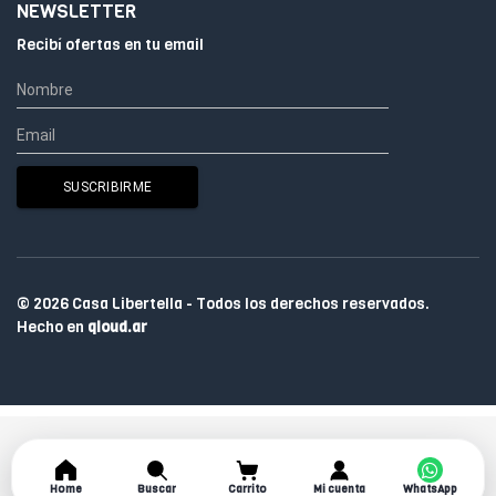
NEWSLETTER
Recibí ofertas en tu email
© 2026 Casa Libertella - Todos los derechos reservados.
Hecho en
qloud.ar
Home
Buscar
Carrito
Mi cuenta