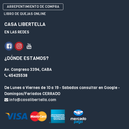
ARREPENTIMIENTO DE COMPRA
LIBRO DE QUEJAS ONLINE
CASA LIBERTELLA
EN LAS REDES
¿DÓNDE ESTAMOS?
Av. Congreso 3394, CABA
45425538
De Lunes a Viernes de 10 a 19 - Sabados consultar en Google -
Domingos/Feriados CERRADO
info@casalibertella.com