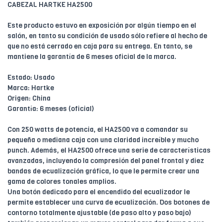
CABEZAL HARTKE HA2500
Este producto estuvo en exposición por algún tiempo en el
salón, en tanto su condición de usado sólo refiere al hecho de
que no está cerrado en caja para su entrega. En tanto, se
mantiene la garantía de 6 meses oficial de la marca.
Estado: Usado
Marca: Hartke
Origen: China
Garantía: 6 meses (oficial)
Con 250 watts de potencia, el HA2500 va a comandar su
pequeña o mediana caja con una claridad increíble y mucho
punch. Además, el HA2500 ofrece una serie de características
avanzadas, incluyendo la compresión del panel frontal y diez
bandas de ecualización gráfica, lo que le permite crear una
gama de colores tonales amplios.
Una botón dedicado para el encendido del ecualizador le
permite establecer una curva de ecualización. Dos botones de
contorno totalmente ajustable (de paso alto y paso bajo)