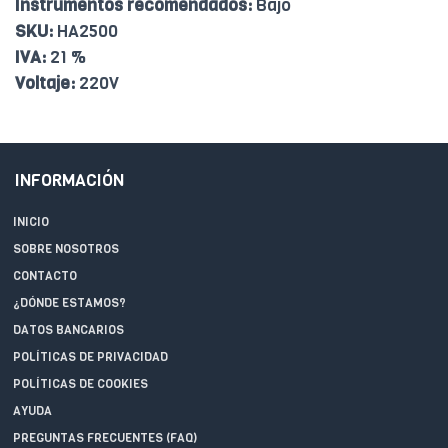
Instrumentos recomendados:
Bajo
SKU:
HA2500
IVA:
21 %
Voltaje:
220V
INFORMACIÓN
INICIO
SOBRE NOSOTROS
CONTACTO
¿DÓNDE ESTAMOS?
DATOS BANCARIOS
POLÍTICAS DE PRIVACIDAD
POLÍTICAS DE COOKIES
AYUDA
PREGUNTAS FRECUENTES (FAQ)