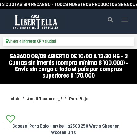
UOTAS SIN RECARGO - TODOS NUESTROS PRODUCTOS SE ENCUENTRA
Enviar a
Ingresar CP y ciudad
SABADO 08/08 ABIERTO DE 10:00 A 13:30 HS - 3
Cuotas sin interés (compra mínima $ 100.000) -
Envío sin cargo a todo el país por compras
superiores $ 170.000
Inicio
Amplificadores_2
Para Bajo