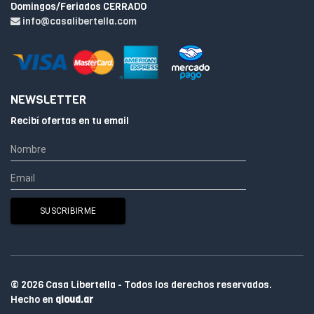
Domingos/Feriados CERRADO
info@casalibertella.com
NEWSLETTER
Recibí ofertas en tu email
© 2026 Casa Libertella - Todos los derechos reservados.
Hecho en
qloud.ar