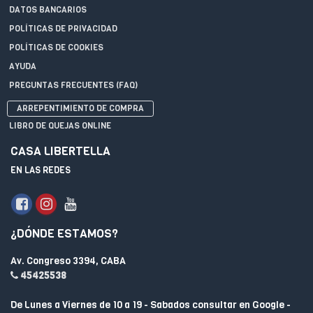
DATOS BANCARIOS
POLÍTICAS DE PRIVACIDAD
POLÍTICAS DE COOKIES
AYUDA
PREGUNTAS FRECUENTES (FAQ)
ARREPENTIMIENTO DE COMPRA
LIBRO DE QUEJAS ONLINE
CASA LIBERTELLA
EN LAS REDES
¿DÓNDE ESTAMOS?
Av. Congreso 3394, CABA
45425538
De Lunes a Viernes de 10 a 19 - Sabados consultar en Google -