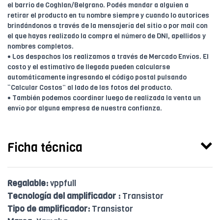
el barrio de Coghlan/Belgrano. Podés mandar a alguien a
retirar el producto en tu nombre siempre y cuando lo autorices
brindándonos a través de la mensajería del sitio o por mail con
el que hayas realizado la compra el número de DNI, apellidos y
nombres completos.
• Los despachos los realizamos a través de Mercado Envíos. El
costo y el estimativo de llegada pueden calcularse
automáticamente ingresando el código postal pulsando
“Calcular Costos” al lado de las fotos del producto.
• También podemos coordinar luego de realizada la venta un
envío por alguna empresa de nuestra confianza.
Ficha técnica
Regalable:
vppfull
Tecnología del amplificador :
Transistor
Tipo de amplificador:
Transistor