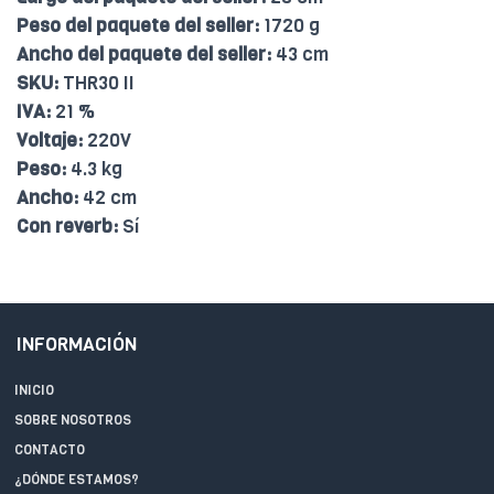
Peso del paquete del seller:
1720 g
Ancho del paquete del seller:
43 cm
SKU:
THR30 II
IVA:
21 %
Voltaje:
220V
Peso:
4.3 kg
Ancho:
42 cm
Con reverb:
Sí
INFORMACIÓN
INICIO
SOBRE NOSOTROS
CONTACTO
¿DÓNDE ESTAMOS?