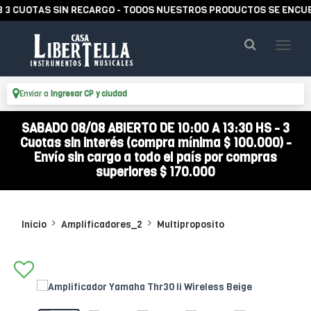
OTAS SIN RECARGO - TODOS NUESTROS PRODUCTOS SE ENCUENTRAN
Enviar a
Ingresar CP y ciudad
SABADO 08/08 ABIERTO DE 10:00 A 13:30 HS - 3
Cuotas sin interés (compra mínima $ 100.000) -
Envío sin cargo a todo el país por compras
superiores $ 170.000
Inicio
Amplificadores_2
Multiproposito