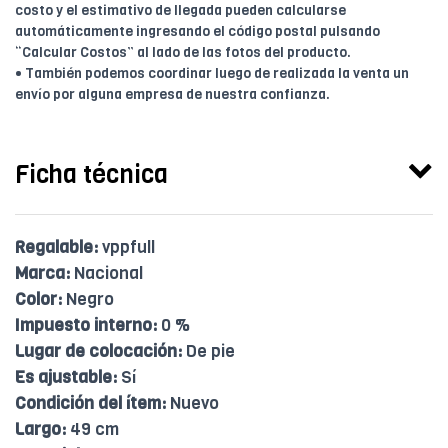
costo y el estimativo de llegada pueden calcularse
automáticamente ingresando el código postal pulsando
“Calcular Costos” al lado de las fotos del producto.
• También podemos coordinar luego de realizada la venta un
envío por alguna empresa de nuestra confianza.
Ficha técnica
Regalable:
vppfull
Marca:
Nacional
Color:
Negro
Impuesto interno:
0 %
Lugar de colocación:
De pie
Es ajustable:
Sí
Condición del ítem:
Nuevo
Largo:
49 cm