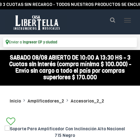
 CUOTAS SIN RECARGO - TODOS NUESTROS PRODUCTOS SE ENCUENTR
Enviar a
Ingresar CP y ciudad
SABADO 08/08 ABIERTO DE 10:00 A 13:30 HS - 3
Cuotas sin interés (compra mínima $ 100.000) -
Envío sin cargo a todo el país por compras
superiores $ 170.000
Inicio
Amplificadores_2
Accesorios_2_2