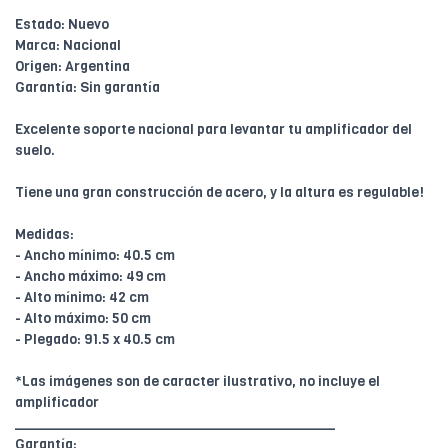
Estado: Nuevo
Marca: Nacional
Origen: Argentina
Garantía: Sin garantía
Excelente soporte nacional para levantar tu amplificador del
suelo.
Tiene una gran construcción de acero, y la altura es regulable!
Medidas:
- Ancho mínimo: 40.5 cm
- Ancho máximo: 49 cm
- Alto mínimo: 42 cm
- Alto máximo: 50 cm
- Plegado: 91.5 x 40.5 cm
*Las imágenes son de caracter ilustrativo, no incluye el
amplificador
________________________________________
Garantía: