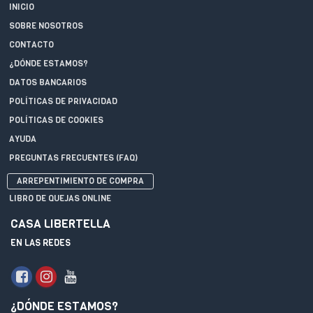
INICIO
SOBRE NOSOTROS
CONTACTO
¿DÓNDE ESTAMOS?
DATOS BANCARIOS
POLÍTICAS DE PRIVACIDAD
POLÍTICAS DE COOKIES
AYUDA
PREGUNTAS FRECUENTES (FAQ)
ARREPENTIMIENTO DE COMPRA
LIBRO DE QUEJAS ONLINE
CASA LIBERTELLA
EN LAS REDES
¿DÓNDE ESTAMOS?