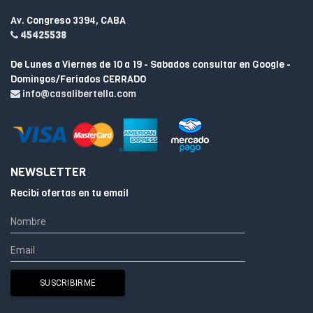
Av. Congreso 3394, CABA
45425538
De Lunes a Viernes de 10 a 19 - Sabados consultar en Google -
Domingos/Feriados CERRADO
info@casalibertella.com
NEWSLETTER
Recibí ofertas en tu email