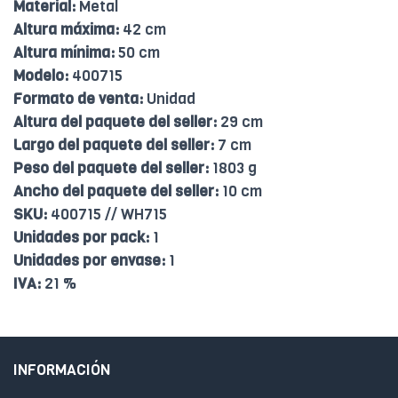
Material:
Metal
Altura máxima:
42 cm
Altura mínima:
50 cm
Modelo:
400715
Formato de venta:
Unidad
Altura del paquete del seller:
29 cm
Largo del paquete del seller:
7 cm
Peso del paquete del seller:
1803 g
Ancho del paquete del seller:
10 cm
SKU:
400715 // WH715
Unidades por pack:
1
Unidades por envase:
1
IVA:
21 %
INFORMACIÓN