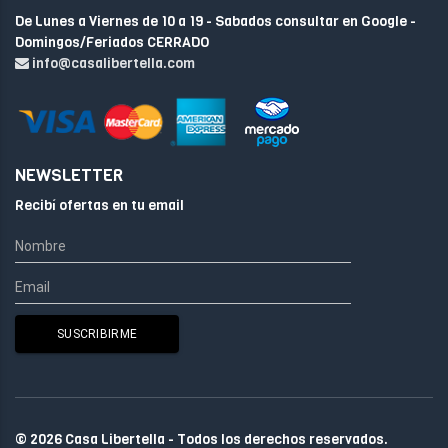
De Lunes a Viernes de 10 a 19 - Sabados consultar en Google -
Domingos/Feriados CERRADO
info@casalibertella.com
NEWSLETTER
Recibí ofertas en tu email
© 2026 Casa Libertella - Todos los derechos reservados.