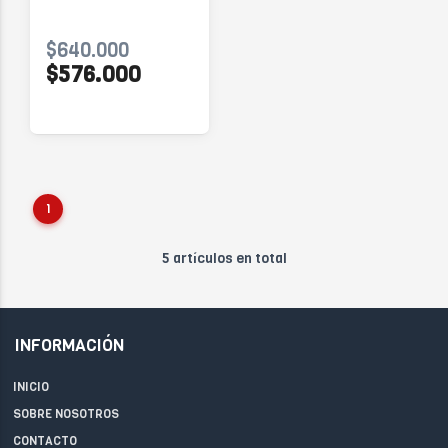
$640.000
$576.000
1
5 artículos en total
INFORMACIÓN
INICIO
SOBRE NOSOTROS
CONTACTO