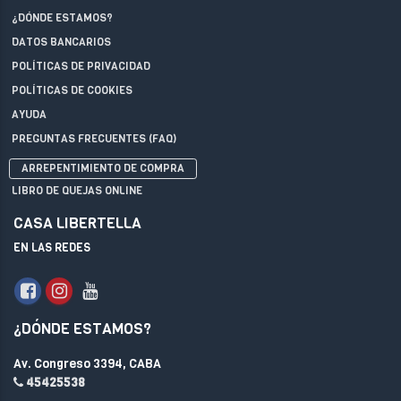
¿DÓNDE ESTAMOS?
DATOS BANCARIOS
POLÍTICAS DE PRIVACIDAD
POLÍTICAS DE COOKIES
AYUDA
PREGUNTAS FRECUENTES (FAQ)
ARREPENTIMIENTO DE COMPRA
LIBRO DE QUEJAS ONLINE
CASA LIBERTELLA
EN LAS REDES
¿DÓNDE ESTAMOS?
Av. Congreso 3394, CABA
45425538