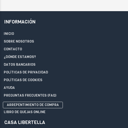
INFORMACIÓN
INICIO
SOBRE NOSOTROS
CONTACTO
¿DÓNDE ESTAMOS?
DATOS BANCARIOS
POLÍTICAS DE PRIVACIDAD
POLÍTICAS DE COOKIES
AYUDA
PREGUNTAS FRECUENTES (FAQ)
ARREPENTIMIENTO DE COMPRA
LIBRO DE QUEJAS ONLINE
CASA LIBERTELLA