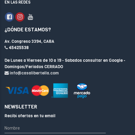
EN LAS REDES
¿DÓNDE ESTAMOS?
Av. Congreso 3394, CABA
45425538
De Lunes a Viernes de 10 a 19 - Sabados consultar en Google -
Domingos/Feriados CERRADO
info@casalibertella.com
NEWSLETTER
Recibí ofertas en tu email